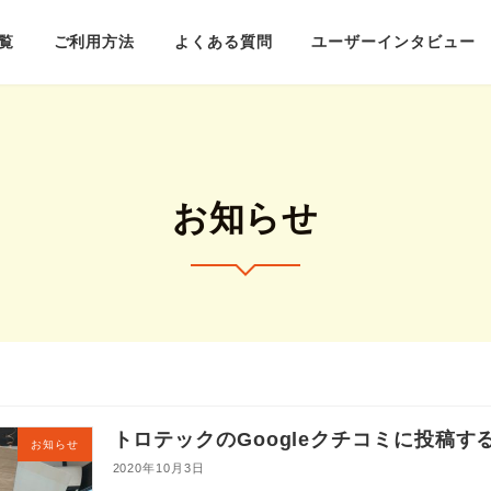
覧
ご利用方法
よくある質問
ユーザーインタビュー
お知らせ
トロテックのGoogleクチコミに投稿
お知らせ
2020年10月3日