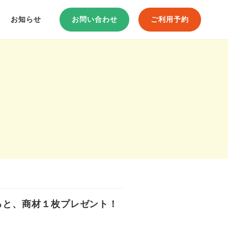
お知らせ
お問い合わせ
ご利用予約
すると、商材１枚プレゼント！