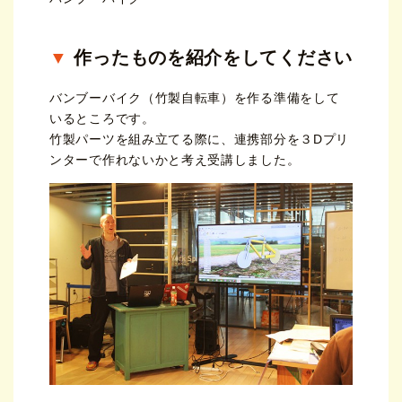
作ったものを紹介をしてください
バンブーバイク（竹製自転車）を作る準備をして
いるところです。
竹製パーツを組み立てる際に、連携部分を３Dプリ
ンターで作れないかと考え受講しました。