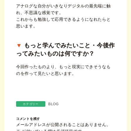
アナログな自分がいきなりデジタルの最先端に触
れ、不思議な感覚です。
これからも勉強して応用できるようになれたらと
思います。
もっと学んでみたいこと・今後作
ってみたいものは何ですか？
今回作ったものより、もっと現実にできそうなも
のを作って見たいと思います。
BLOG
カテゴリー
コメントを残す
メールアドレスが公開されることはありません。