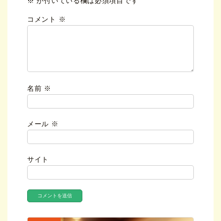
※
が付いている欄は必須項目です
コメント
※
名前
※
メール
※
サイト