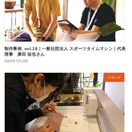
制作事例_vol.18｜一般社団法人 スポーツタイムマシン｜代表
理事 廣田 祐也さん
2025年7月16日
お知らせ