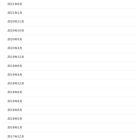
2021年9月
2021年1月
2020年11月
2020年10月
2020年5月
2020年4月
2019年12月
2019年6月
2019年4月
2018年12月
2018年9月
2018年8月
2018年6月
2018年5月
2018年1月
2017年12月