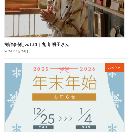
制作事例_vol.21｜丸山 明子さん
2026年1月24日
お知らせ