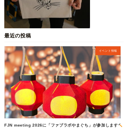
最近の投稿
イベント情報
FJN meeting 2026に「ファブラボやまぐち」が参加します