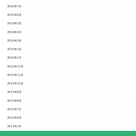
2016年7月
2016年6月
2016年5月
2016年4月
2016年3月
2016年2月
2016年1月
2015年12月
2015年11月
2015年10月
2015年9月
2015年8月
2015年7月
2015年6月
2014年3月