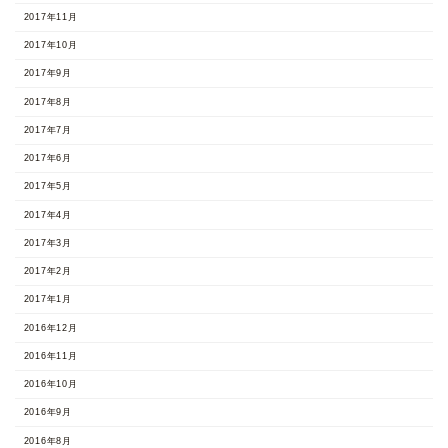
2017年11月
2017年10月
2017年9月
2017年8月
2017年7月
2017年6月
2017年5月
2017年4月
2017年3月
2017年2月
2017年1月
2016年12月
2016年11月
2016年10月
2016年9月
2016年8月