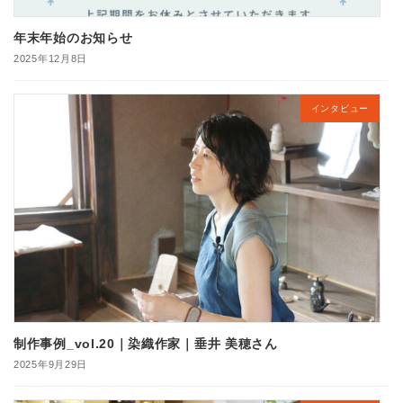
年末年始のお知らせ
2025年12月8日
インタビュー
制作事例_vol.20｜染織作家｜垂井 美穂さん
2025年9月29日