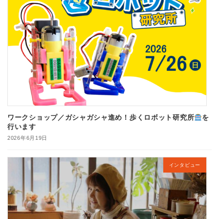
ワークショップ／ガシャガシャ進め！歩くロボット研究所
を
行います
2026年6月19日
インタビュー