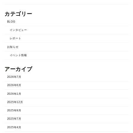
カテゴリー
BLOG
インタビュー
レポート
お知らせ
イベント情報
アーカイブ
2026年7月
2026年6月
2026年1月
2025年12月
2025年9月
2025年7月
2025年4月