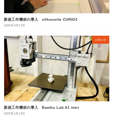
新規工作機材の導入 silhouette CURIO2
2025年4月17日
お知らせ
新規工作機材の導入 Bambu Lab A1 mini
2025年1月14日