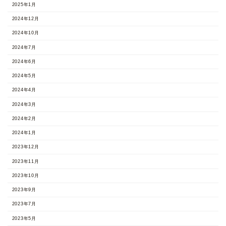
2025年1月
2024年12月
2024年10月
2024年7月
2024年6月
2024年5月
2024年4月
2024年3月
2024年2月
2024年1月
2023年12月
2023年11月
2023年10月
2023年9月
2023年7月
2023年5月