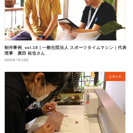
制作事例_vol.18｜一般社団法人 スポーツタイムマシン｜代表
理事 廣田 祐也さん
2025年7月16日
お知らせ