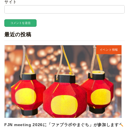
サイト
最近の投稿
イベント情報
FJN meeting 2026に「ファブラボやまぐち」が参加します