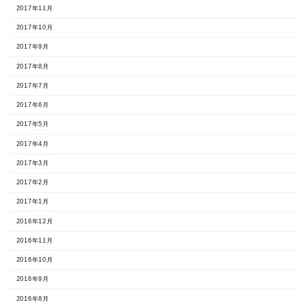
2017年11月
2017年10月
2017年9月
2017年8月
2017年7月
2017年6月
2017年5月
2017年4月
2017年3月
2017年2月
2017年1月
2016年12月
2016年11月
2016年10月
2016年9月
2016年8月