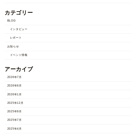
カテゴリー
BLOG
インタビュー
レポート
お知らせ
イベント情報
アーカイブ
2026年7月
2026年6月
2026年1月
2025年12月
2025年9月
2025年7月
2025年4月