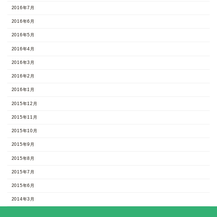
2016年7月
2016年6月
2016年5月
2016年4月
2016年3月
2016年2月
2016年1月
2015年12月
2015年11月
2015年10月
2015年9月
2015年8月
2015年7月
2015年6月
2014年3月