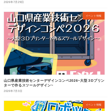
2026年7月29日
イベント情報
山口県産業技術センターデザインコンペ2026~大型３Dプリン
ターで作るスツールデザイン~
2026年7月3日
イベント情報