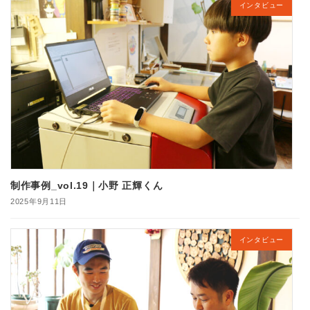
インタビュー
制作事例_vol.19｜小野 正輝くん
2025年9月11日
インタビュー