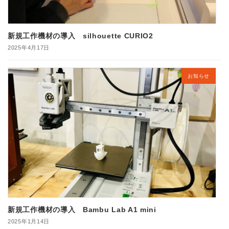
新規工作機材の導入 silhouette CURIO2
2025年4月17日
お知らせ
新規工作機材の導入 Bambu Lab A1 mini
2025年1月14日