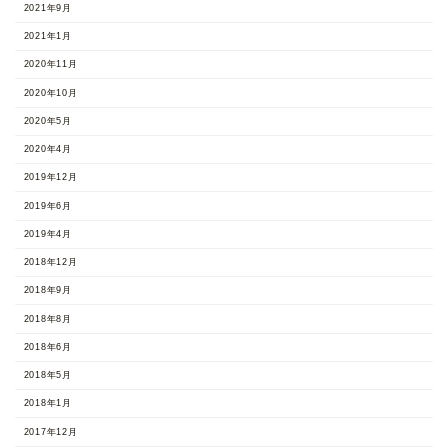
2021年9月
2021年1月
2020年11月
2020年10月
2020年5月
2020年4月
2019年12月
2019年6月
2019年4月
2018年12月
2018年9月
2018年8月
2018年6月
2018年5月
2018年1月
2017年12月