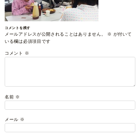
コメントを残す
メールアドレスが公開されることはありません。
※
が付いて
いる欄は必須項目です
コメント
※
名前
※
メール
※