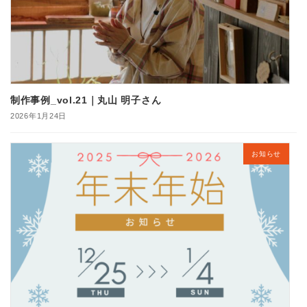
制作事例_vol.21｜丸山 明子さん
2026年1月24日
お知らせ