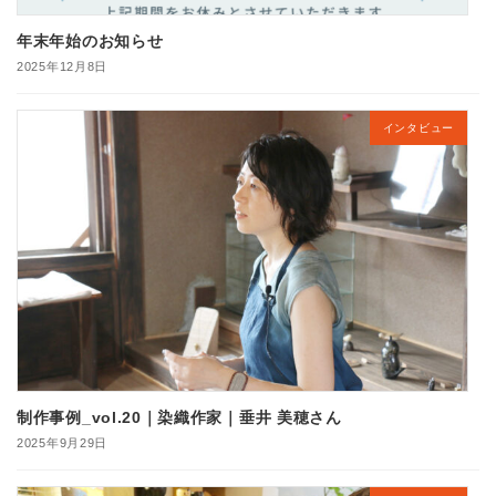
年末年始のお知らせ
2025年12月8日
インタビュー
制作事例_vol.20｜染織作家｜垂井 美穂さん
2025年9月29日