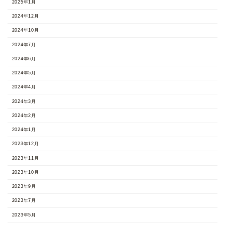
2025年1月
2024年12月
2024年10月
2024年7月
2024年6月
2024年5月
2024年4月
2024年3月
2024年2月
2024年1月
2023年12月
2023年11月
2023年10月
2023年9月
2023年7月
2023年5月