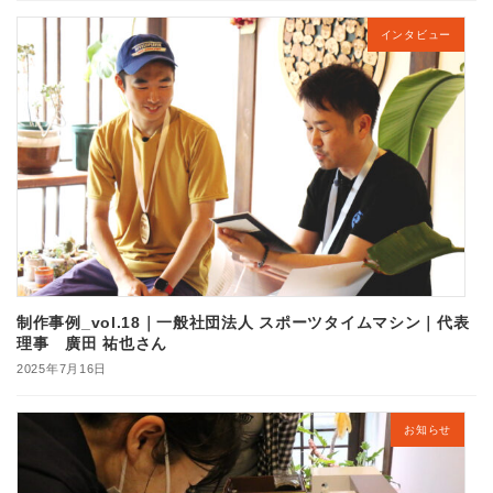
インタビュー
制作事例_vol.18｜一般社団法人 スポーツタイムマシン｜代表
理事 廣田 祐也さん
2025年7月16日
お知らせ