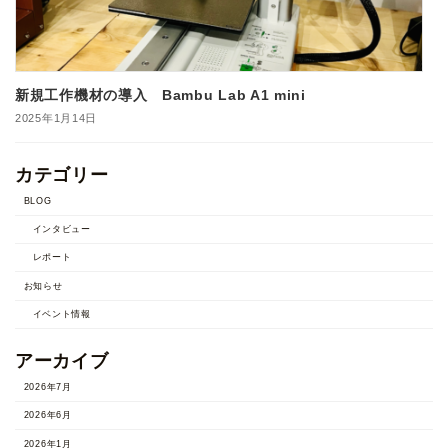
新規工作機材の導入 Bambu Lab A1 mini
2025年1月14日
カテゴリー
BLOG
インタビュー
レポート
お知らせ
イベント情報
アーカイブ
2026年7月
2026年6月
2026年1月