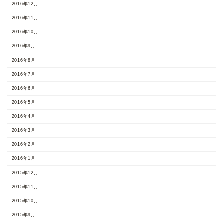
2016年12月
2016年11月
2016年10月
2016年9月
2016年8月
2016年7月
2016年6月
2016年5月
2016年4月
2016年3月
2016年2月
2016年1月
2015年12月
2015年11月
2015年10月
2015年9月