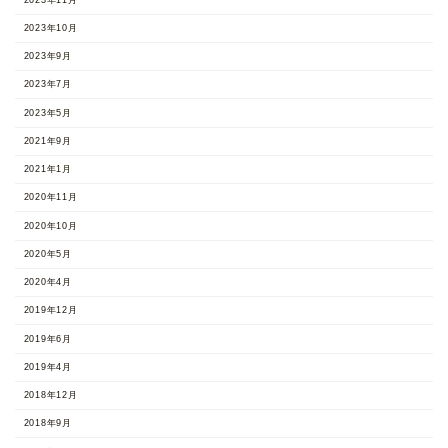
2023年10月
2023年9月
2023年7月
2023年5月
2021年9月
2021年1月
2020年11月
2020年10月
2020年5月
2020年4月
2019年12月
2019年6月
2019年4月
2018年12月
2018年9月