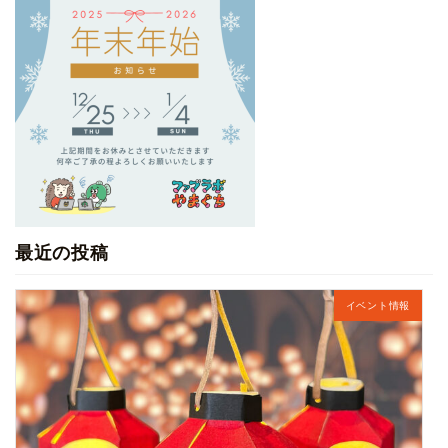
最近の投稿
イベント情報