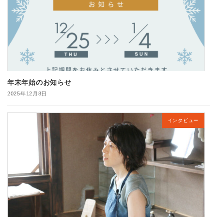
年末年始のお知らせ
2025年12月8日
インタビュー