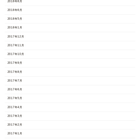
2018年8月
2018年6月
2018年5月
2018年1月
2017年12月
2017年11月
2017年10月
2017年9月
2017年8月
2017年7月
2017年6月
2017年5月
2017年4月
2017年3月
2017年2月
2017年1月