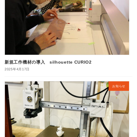
新規工作機材の導入 silhouette CURIO2
2025年4月17日
お知らせ