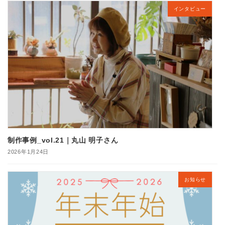
インタビュー
制作事例_vol.21｜丸山 明子さん
2026年1月24日
お知らせ