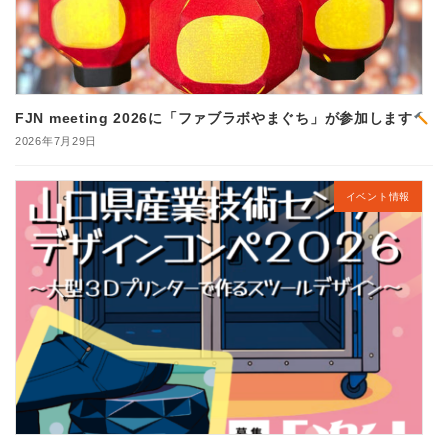
FJN meeting 2026に「ファブラボやまぐち」が参加します
2026年7月29日
イベント情報