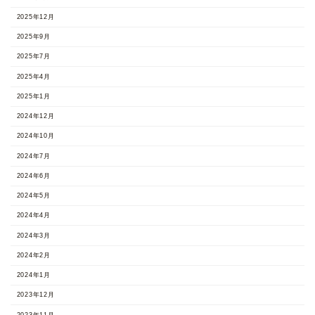
2025年12月
2025年9月
2025年7月
2025年4月
2025年1月
2024年12月
2024年10月
2024年7月
2024年6月
2024年5月
2024年4月
2024年3月
2024年2月
2024年1月
2023年12月
2023年11月