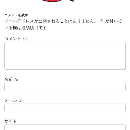
コメントを残す
メールアドレスが公開されることはありません。
※
が付いて
いる欄は必須項目です
コメント
※
名前
※
メール
※
サイト