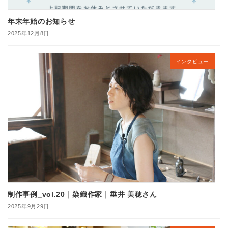
年末年始のお知らせ
2025年12月8日
インタビュー
制作事例_vol.20｜染織作家｜垂井 美穂さん
2025年9月29日