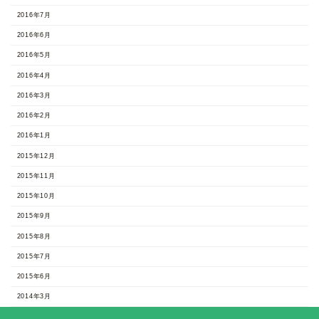
2016年7月
2016年6月
2016年5月
2016年4月
2016年3月
2016年2月
2016年1月
2015年12月
2015年11月
2015年10月
2015年9月
2015年8月
2015年7月
2015年6月
2014年3月