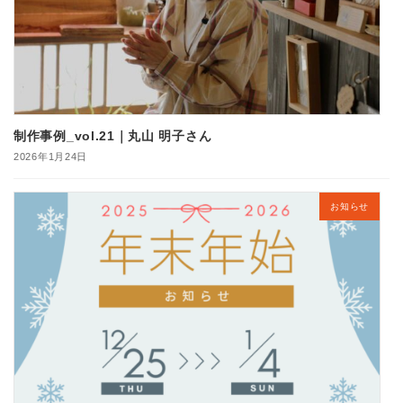
制作事例_vol.21｜丸山 明子さん
2026年1月24日
お知らせ