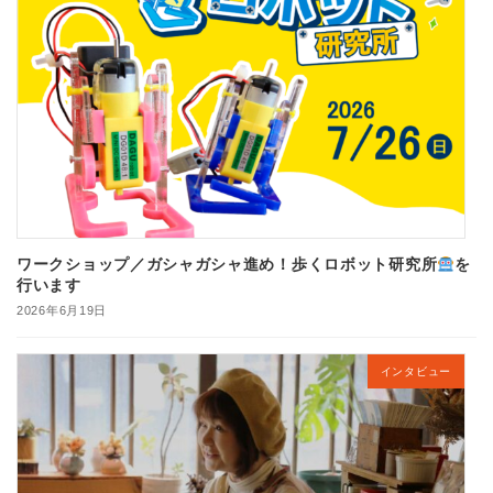
ワークショップ／ガシャガシャ進め！歩くロボット研究所
を
行います
2026年6月19日
インタビュー