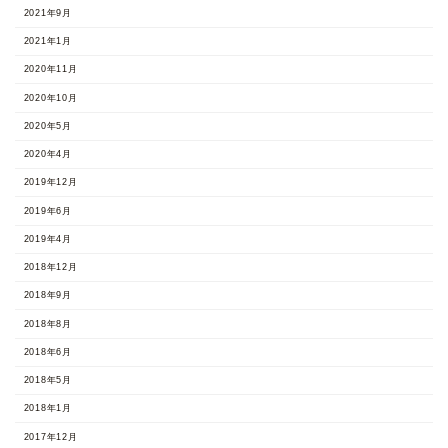
2021年9月
2021年1月
2020年11月
2020年10月
2020年5月
2020年4月
2019年12月
2019年6月
2019年4月
2018年12月
2018年9月
2018年8月
2018年6月
2018年5月
2018年1月
2017年12月