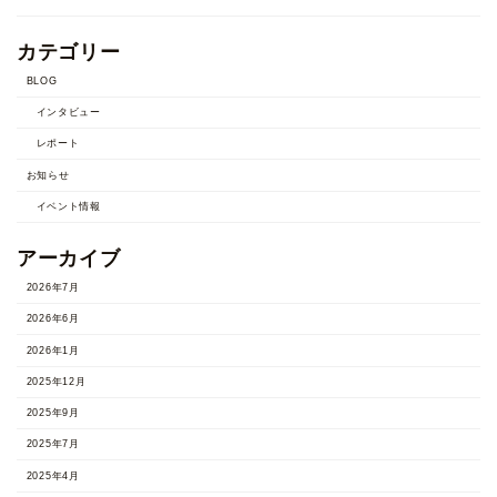
カテゴリー
BLOG
インタビュー
レポート
お知らせ
イベント情報
アーカイブ
2026年7月
2026年6月
2026年1月
2025年12月
2025年9月
2025年7月
2025年4月