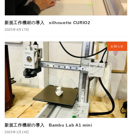
新規工作機材の導入 silhouette CURIO2
2025年4月17日
お知らせ
新規工作機材の導入 Bambu Lab A1 mini
2025年1月14日