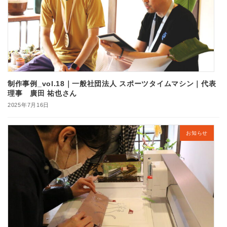
制作事例_vol.18｜一般社団法人 スポーツタイムマシン｜代表
理事 廣田 祐也さん
2025年7月16日
お知らせ