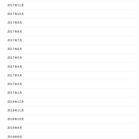
2017年11月
2017年10月
2017年9月
2017年8月
2017年7月
2017年6月
2017年5月
2017年4月
2017年3月
2017年2月
2017年1月
2016年12月
2016年11月
2016年10月
2016年9月
2016年8月