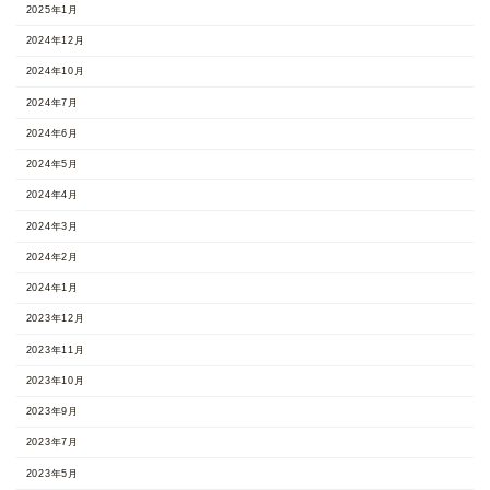
2025年1月
2024年12月
2024年10月
2024年7月
2024年6月
2024年5月
2024年4月
2024年3月
2024年2月
2024年1月
2023年12月
2023年11月
2023年10月
2023年9月
2023年7月
2023年5月