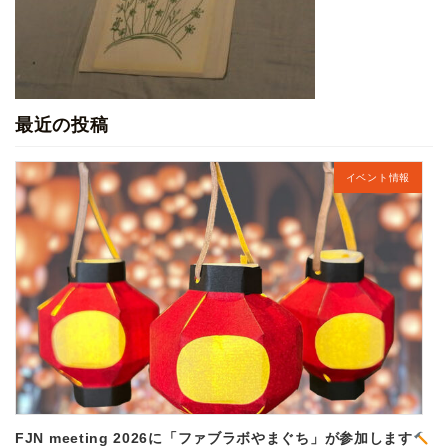
最近の投稿
イベント情報
FJN meeting 2026に「ファブラボやまぐち」が参加します