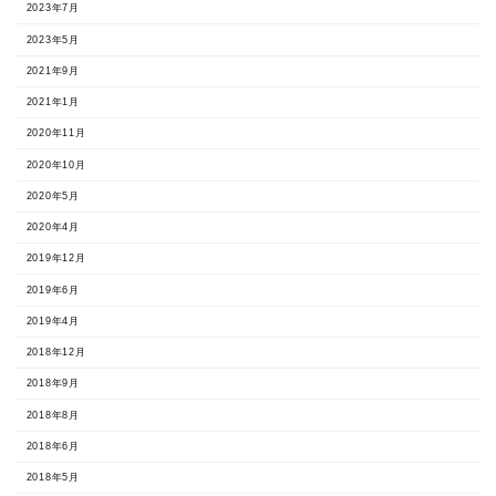
2023年7月
2023年5月
2021年9月
2021年1月
2020年11月
2020年10月
2020年5月
2020年4月
2019年12月
2019年6月
2019年4月
2018年12月
2018年9月
2018年8月
2018年6月
2018年5月