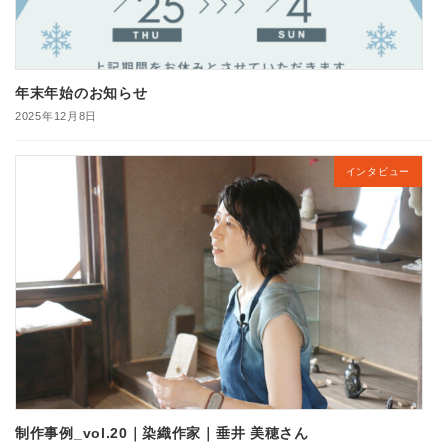
年末年始のお知らせ
2025年12月8日
インタビュー
制作事例_vol.20｜染織作家｜垂井 美穂さん