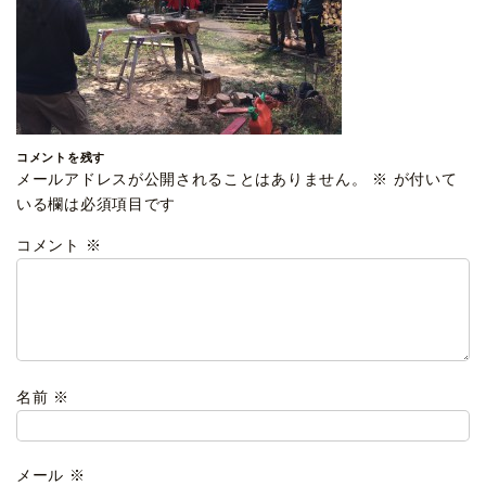
コメントを残す
メールアドレスが公開されることはありません。
※
が付いて
いる欄は必須項目です
コメント
※
名前
※
メール
※