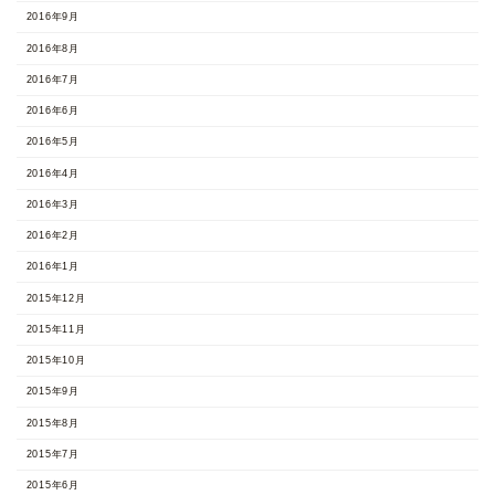
2016年9月
2016年8月
2016年7月
2016年6月
2016年5月
2016年4月
2016年3月
2016年2月
2016年1月
2015年12月
2015年11月
2015年10月
2015年9月
2015年8月
2015年7月
2015年6月