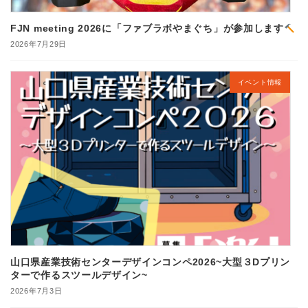
FJN meeting 2026に「ファブラボやまぐち」が参加します
2026年7月29日
イベント情報
山口県産業技術センターデザインコンペ2026~大型３Dプリン
ターで作るスツールデザイン~
2026年7月3日