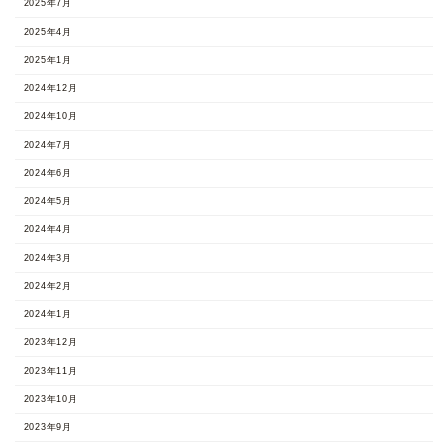
2025年7月
2025年4月
2025年1月
2024年12月
2024年10月
2024年7月
2024年6月
2024年5月
2024年4月
2024年3月
2024年2月
2024年1月
2023年12月
2023年11月
2023年10月
2023年9月