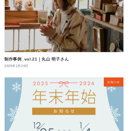
制作事例_vol.21｜丸山 明子さん
2026年1月24日
お知らせ