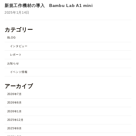
新規工作機材の導入 Bambu Lab A1 mini
2025年1月14日
カテゴリー
BLOG
インタビュー
レポート
お知らせ
イベント情報
アーカイブ
2026年7月
2026年6月
2026年1月
2025年12月
2025年9月