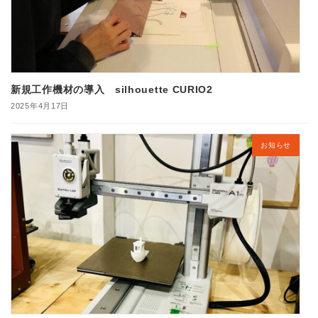
新規工作機材の導入 silhouette CURIO2
2025年4月17日
お知らせ