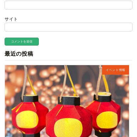
サイト
最近の投稿
イベント情報