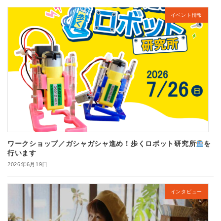
イベント情報
ワークショップ／ガシャガシャ進め！歩くロボット研究所
を
行います
2026年6月19日
インタビュー