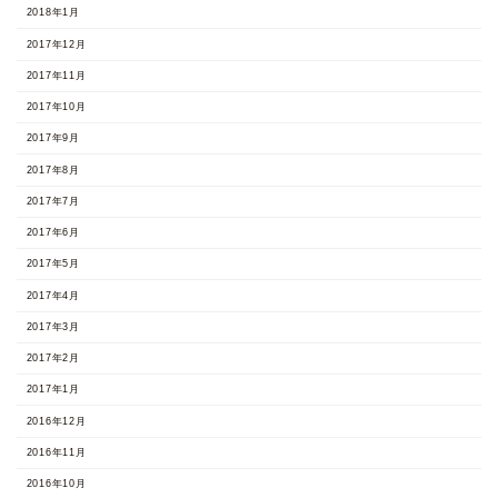
2018年1月
2017年12月
2017年11月
2017年10月
2017年9月
2017年8月
2017年7月
2017年6月
2017年5月
2017年4月
2017年3月
2017年2月
2017年1月
2016年12月
2016年11月
2016年10月