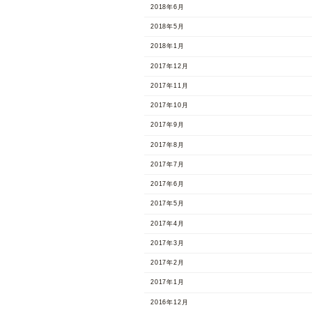
2018年6月
2018年5月
2018年1月
2017年12月
2017年11月
2017年10月
2017年9月
2017年8月
2017年7月
2017年6月
2017年5月
2017年4月
2017年3月
2017年2月
2017年1月
2016年12月