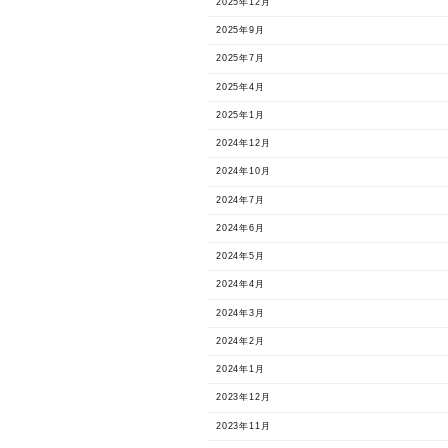
2025年12月
2025年9月
2025年7月
2025年4月
2025年1月
2024年12月
2024年10月
2024年7月
2024年6月
2024年5月
2024年4月
2024年3月
2024年2月
2024年1月
2023年12月
2023年11月