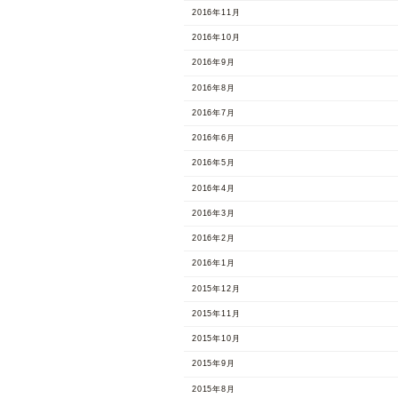
2016年11月
2016年10月
2016年9月
2016年8月
2016年7月
2016年6月
2016年5月
2016年4月
2016年3月
2016年2月
2016年1月
2015年12月
2015年11月
2015年10月
2015年9月
2015年8月