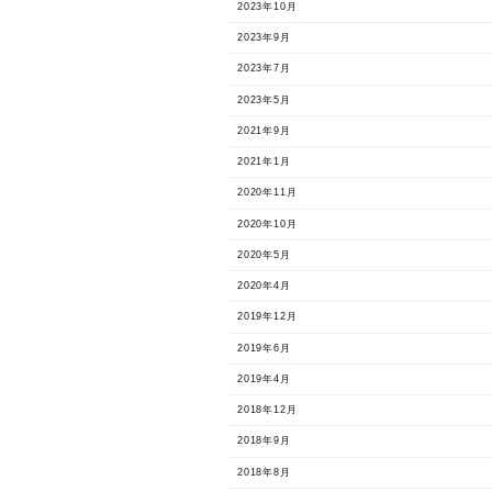
2023年10月
2023年9月
2023年7月
2023年5月
2021年9月
2021年1月
2020年11月
2020年10月
2020年5月
2020年4月
2019年12月
2019年6月
2019年4月
2018年12月
2018年9月
2018年8月