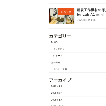
新規工作機材の導
お知らせ
bu Lab A1 mini
2025年1月14日
カテゴリー
BLOG
インタビュー
レポート
お知らせ
イベント情報
アーカイブ
2026年7月
2026年6月
2026年1月