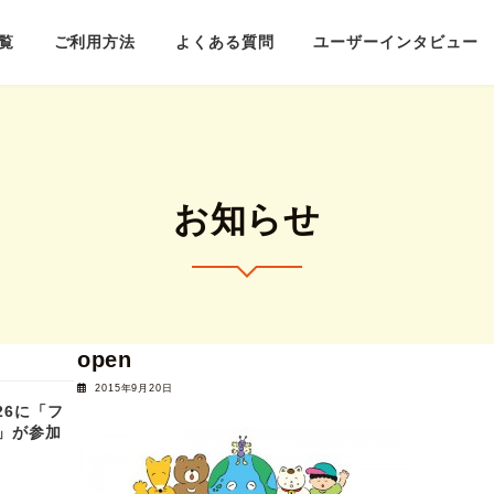
覧
ご利用方法
よくある質問
ユーザーインタビュー
お知らせ
open
2015年9月20日
2026に「フ
」が参加