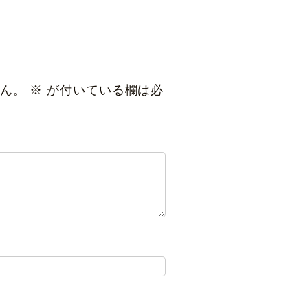
ん。
※
が付いている欄は必