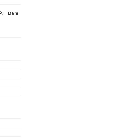
入 Bam