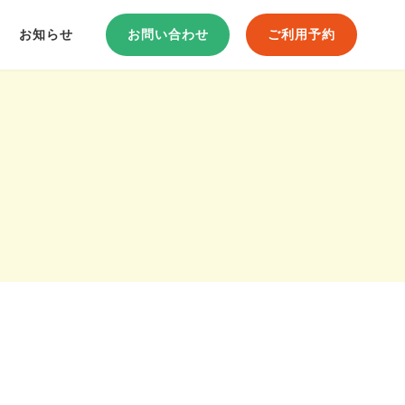
お知らせ
お問い合わせ
ご利用予約