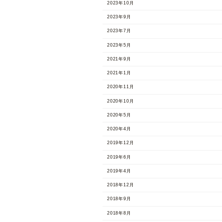
2023年10月
2023年9月
2023年7月
2023年5月
2021年9月
2021年1月
2020年11月
2020年10月
2020年5月
2020年4月
2019年12月
2019年6月
2019年4月
2018年12月
2018年9月
2018年8月