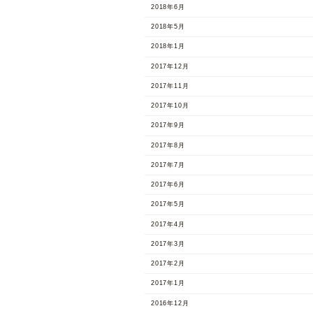
2018年6月
2018年5月
2018年1月
2017年12月
2017年11月
2017年10月
2017年9月
2017年8月
2017年7月
2017年6月
2017年5月
2017年4月
2017年3月
2017年2月
2017年1月
2016年12月