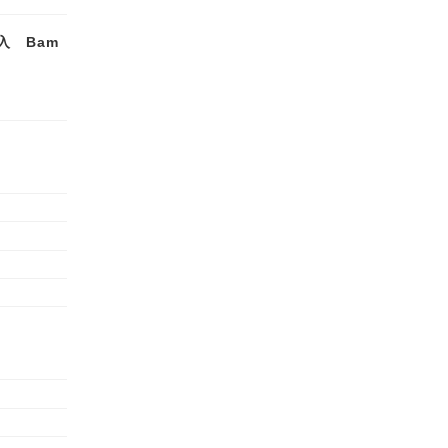
入 Bam