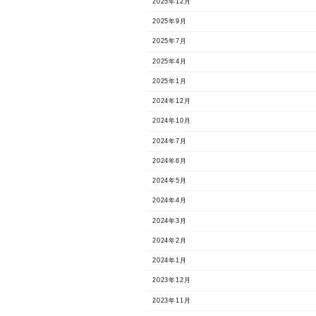
2025年12月
2025年9月
2025年7月
2025年4月
2025年1月
2024年12月
2024年10月
2024年7月
2024年6月
2024年5月
2024年4月
2024年3月
2024年2月
2024年1月
2023年12月
2023年11月