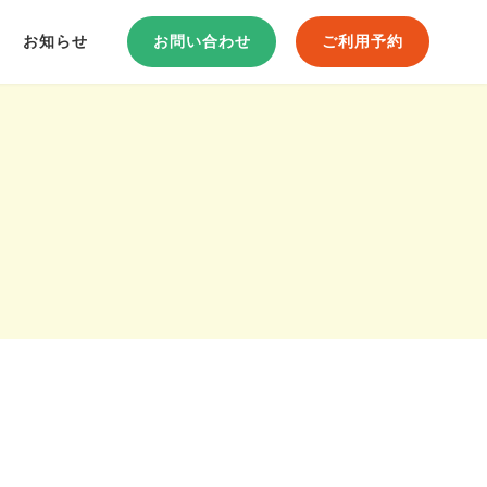
お知らせ
お問い合わせ
ご利用予約