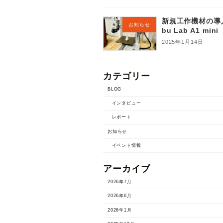
新規工作機材の導
お知らせ
bu Lab A1 mini
2025年1月14日
カテゴリー
BLOG
インタビュー
レポート
お知らせ
イベント情報
アーカイブ
2026年7月
2026年6月
2026年1月