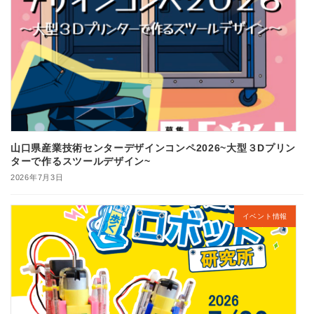
山口県産業技術センターデザインコンペ2026~大型３Dプリン
ターで作るスツールデザイン~
2026年7月3日
イベント情報