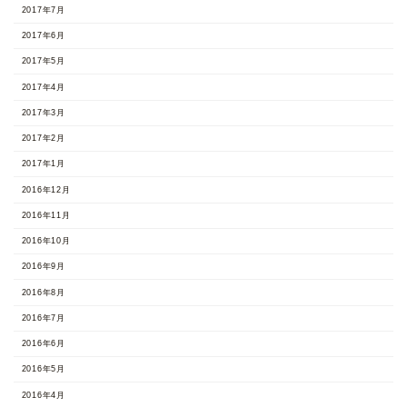
2017年7月
2017年6月
2017年5月
2017年4月
2017年3月
2017年2月
2017年1月
2016年12月
2016年11月
2016年10月
2016年9月
2016年8月
2016年7月
2016年6月
2016年5月
2016年4月