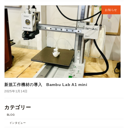
お知らせ
新規工作機材の導入 Bambu Lab A1 mini
2025年1月14日
カテゴリー
BLOG
インタビュー