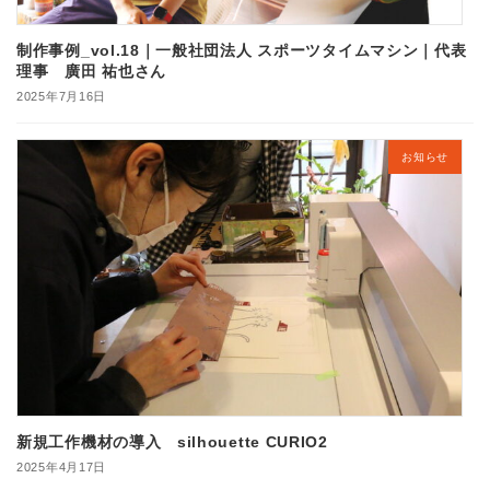
制作事例_vol.18｜一般社団法人 スポーツタイムマシン｜代表
理事 廣田 祐也さん
2025年7月16日
お知らせ
新規工作機材の導入 silhouette CURIO2
2025年4月17日