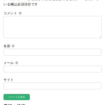
いる欄は必須項目です
コメント
※
名前
※
メール
※
サイト