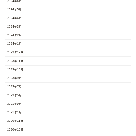
2024年6月
2024年5月
2024年4月
2024年3月
2024年2月
2024年1月
2023年12月
2023年11月
2023年10月
2023年9月
2023年7月
2023年5月
2021年9月
2021年1月
2020年11月
2020年10月