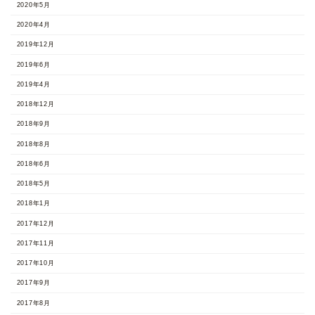
2020年5月
2020年4月
2019年12月
2019年6月
2019年4月
2018年12月
2018年9月
2018年8月
2018年6月
2018年5月
2018年1月
2017年12月
2017年11月
2017年10月
2017年9月
2017年8月