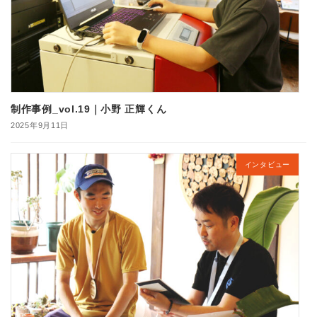
制作事例_vol.19｜小野 正輝くん
2025年9月11日
インタビュー