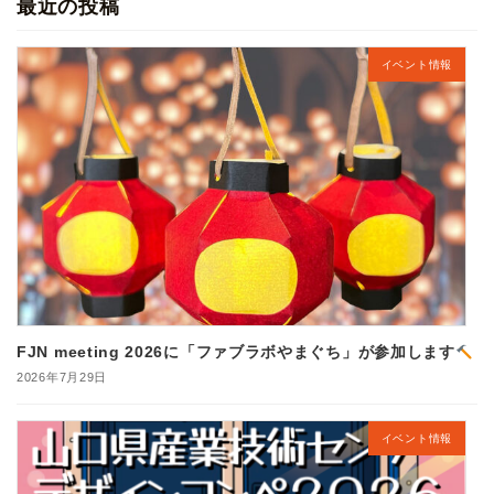
最近の投稿
イベント情報
FJN meeting 2026に「ファブラボやまぐち」が参加します
2026年7月29日
イベント情報