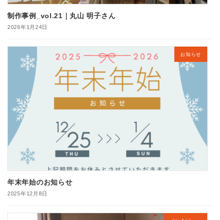
制作事例_vol.21｜丸山 明子さん
2026年1月24日
お知らせ
年末年始のお知らせ
2025年12月8日