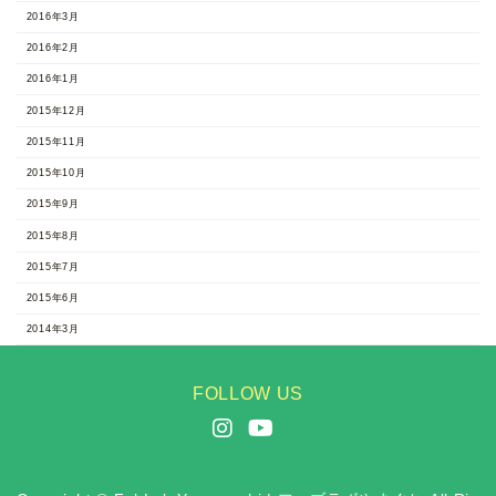
2016年3月
2016年2月
2016年1月
2015年12月
2015年11月
2015年10月
2015年9月
2015年8月
2015年7月
2015年6月
2014年3月
FOLLOW US