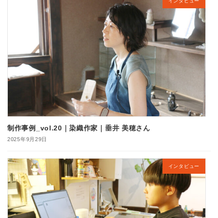
インタビュー
制作事例_vol.20｜染織作家｜垂井 美穂さん
2025年9月29日
インタビュー