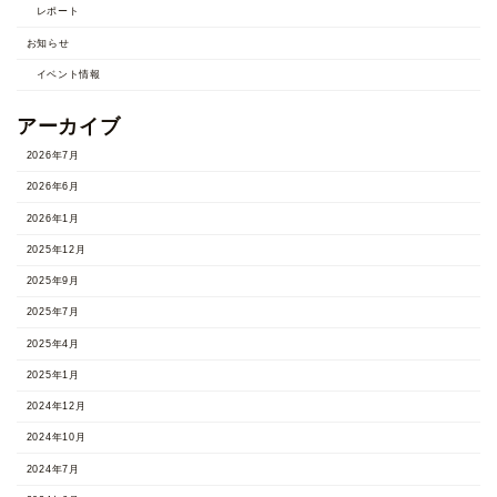
レポート
お知らせ
イベント情報
アーカイブ
2026年7月
2026年6月
2026年1月
2025年12月
2025年9月
2025年7月
2025年4月
2025年1月
2024年12月
2024年10月
2024年7月