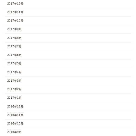
2017年12月
2017年11月
2017年10月
2017年9月
2017年8月
2017年7月
2017年6月
2017年5月
2017年4月
2017年3月
2017年2月
2017年1月
2016年12月
2016年11月
2016年10月
2016年9月