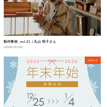
制作事例_vol.21｜丸山 明子さん
2026年1月24日
お知らせ