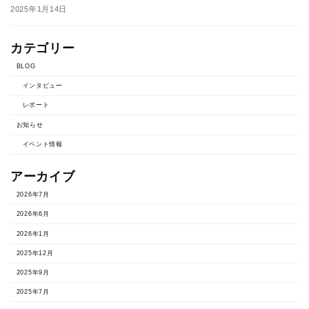
2025年1月14日
カテゴリー
BLOG
インタビュー
レポート
お知らせ
イベント情報
アーカイブ
2026年7月
2026年6月
2026年1月
2025年12月
2025年9月
2025年7月