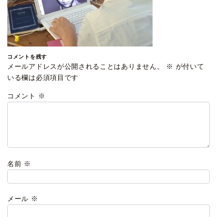
コメントを残す
メールアドレスが公開されることはありません。
※
が付いて
いる欄は必須項目です
コメント
※
名前
※
メール
※