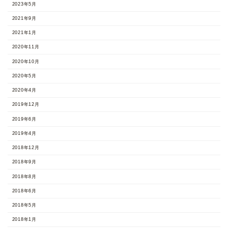
2023年5月
2021年9月
2021年1月
2020年11月
2020年10月
2020年5月
2020年4月
2019年12月
2019年6月
2019年4月
2018年12月
2018年9月
2018年8月
2018年6月
2018年5月
2018年1月