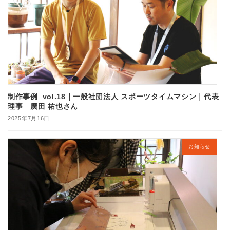
制作事例_vol.18｜一般社団法人 スポーツタイムマシン｜代表
理事 廣田 祐也さん
2025年7月16日
お知らせ