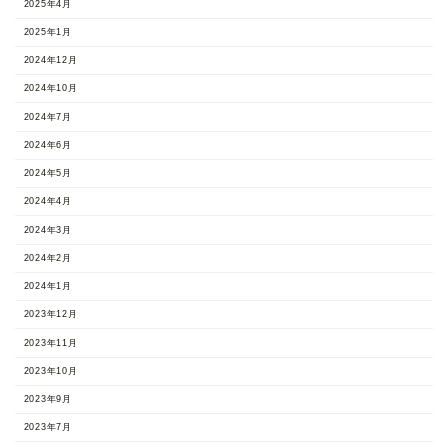
2025年4月
2025年1月
2024年12月
2024年10月
2024年7月
2024年6月
2024年5月
2024年4月
2024年3月
2024年2月
2024年1月
2023年12月
2023年11月
2023年10月
2023年9月
2023年7月