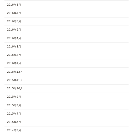
2016年8月
2016年7月
2016年6月
2016年5月
2016年4月
2016年3月
2016年2月
2016年1月
2015年12月
2015年11月
2015年10月
2015年9月
2015年8月
2015年7月
2015年6月
2014年3月