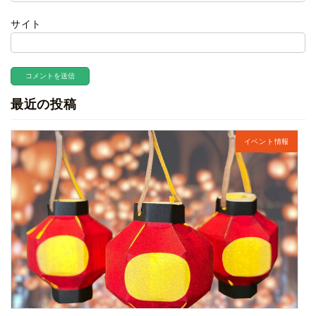
サイト
最近の投稿
イベント情報