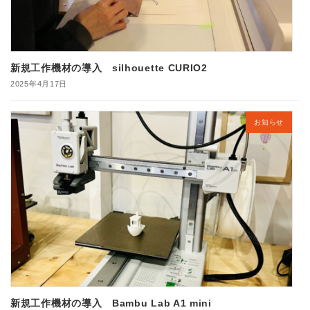
新規工作機材の導入 silhouette CURIO2
2025年4月17日
お知らせ
新規工作機材の導入 Bambu Lab A1 mini