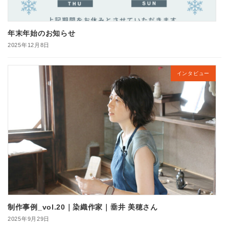
年末年始のお知らせ
2025年12月8日
インタビュー
制作事例_vol.20｜染織作家｜垂井 美穂さん
2025年9月29日