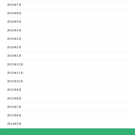
2016年7月
2016年6月
2016年5月
2016年4月
2016年3月
2016年2月
2016年1月
2015年12月
2015年11月
2015年10月
2015年9月
2015年8月
2015年7月
2015年6月
2014年3月