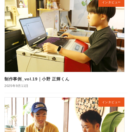
インタビュー
制作事例_vol.19｜小野 正輝くん
2025年9月11日
インタビュー