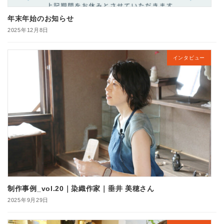
年末年始のお知らせ
2025年12月8日
インタビュー
制作事例_vol.20｜染織作家｜垂井 美穂さん
2025年9月29日