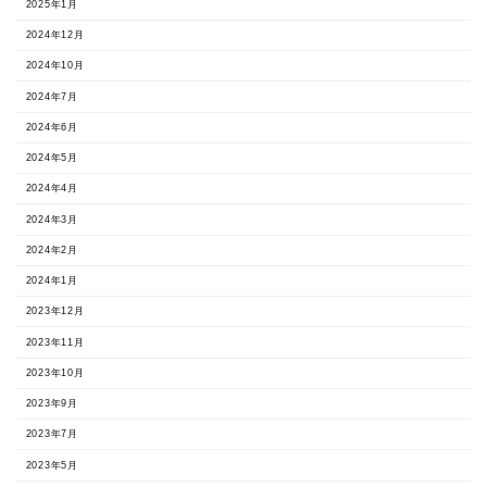
2025年1月
2024年12月
2024年10月
2024年7月
2024年6月
2024年5月
2024年4月
2024年3月
2024年2月
2024年1月
2023年12月
2023年11月
2023年10月
2023年9月
2023年7月
2023年5月