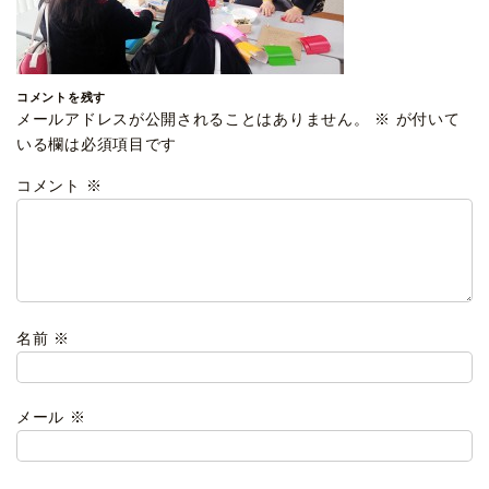
コメントを残す
メールアドレスが公開されることはありません。
※
が付いて
いる欄は必須項目です
コメント
※
名前
※
メール
※