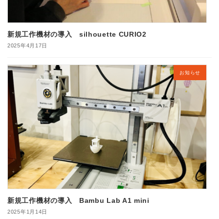
新規工作機材の導入 silhouette CURIO2
2025年4月17日
お知らせ
新規工作機材の導入 Bambu Lab A1 mini
2025年1月14日