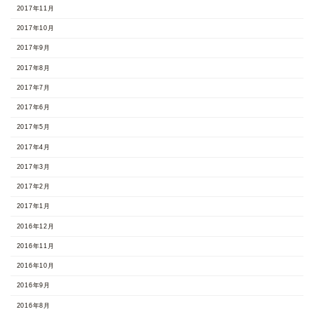
2017年11月
2017年10月
2017年9月
2017年8月
2017年7月
2017年6月
2017年5月
2017年4月
2017年3月
2017年2月
2017年1月
2016年12月
2016年11月
2016年10月
2016年9月
2016年8月