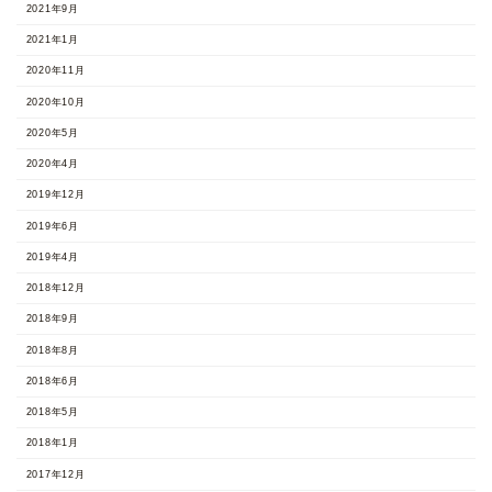
2021年9月
2021年1月
2020年11月
2020年10月
2020年5月
2020年4月
2019年12月
2019年6月
2019年4月
2018年12月
2018年9月
2018年8月
2018年6月
2018年5月
2018年1月
2017年12月