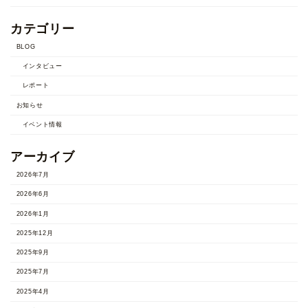
カテゴリー
BLOG
インタビュー
レポート
お知らせ
イベント情報
アーカイブ
2026年7月
2026年6月
2026年1月
2025年12月
2025年9月
2025年7月
2025年4月