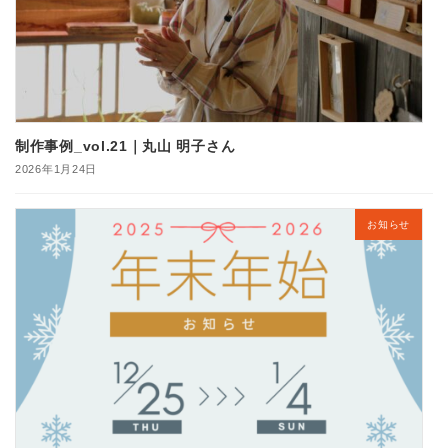
制作事例_vol.21｜丸山 明子さん
2026年1月24日
お知らせ