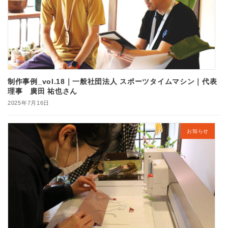
制作事例_vol.18｜一般社団法人 スポーツタイムマシン｜代表
理事 廣田 祐也さん
2025年7月16日
お知らせ