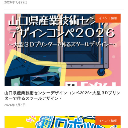
2026年7月29日
イベント情報
山口県産業技術センターデザインコンペ2026~大型３Dプリン
ターで作るスツールデザイン~
2026年7月3日
イベント情報