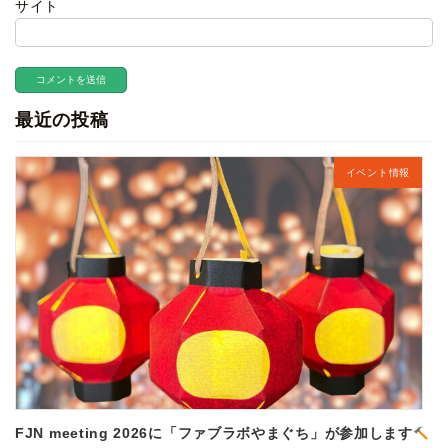
サイト
最近の投稿
イベント情報
FJN meeting 2026に「ファブラボやまぐち」が参加します