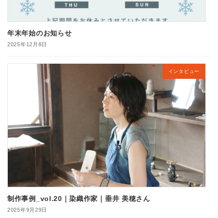
年末年始のお知らせ
2025年12月8日
インタビュー
制作事例_vol.20｜染織作家｜垂井 美穂さん
2025年9月29日