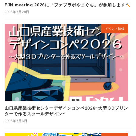
FJN meeting 2026に「ファブラボやまぐち」が参加します
2026年7月29日
イベント情報
山口県産業技術センターデザインコンペ2026~大型３Dプリン
ターで作るスツールデザイン~
2026年7月3日