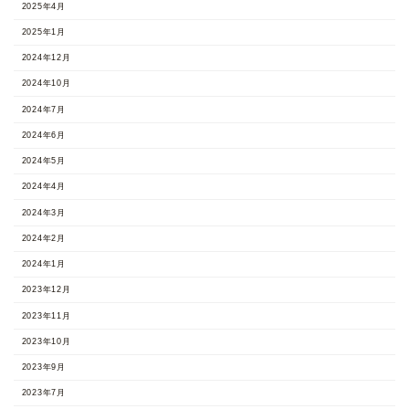
2025年4月
2025年1月
2024年12月
2024年10月
2024年7月
2024年6月
2024年5月
2024年4月
2024年3月
2024年2月
2024年1月
2023年12月
2023年11月
2023年10月
2023年9月
2023年7月