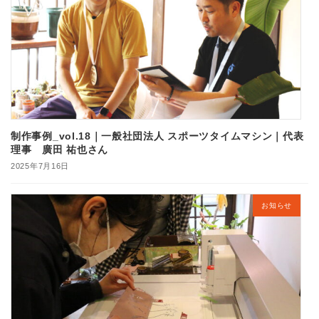
制作事例_vol.18｜一般社団法人 スポーツタイムマシン｜代表
理事 廣田 祐也さん
2025年7月16日
お知らせ