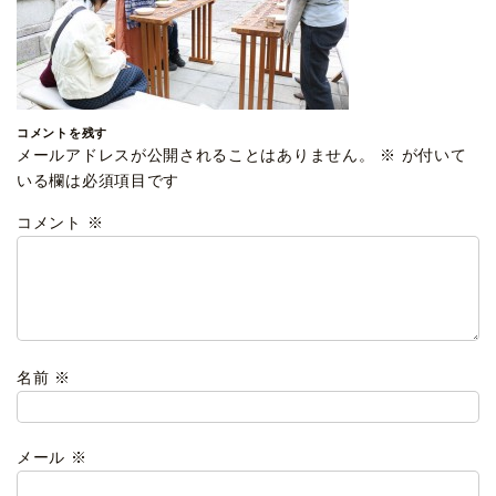
コメントを残す
メールアドレスが公開されることはありません。
※
が付いて
いる欄は必須項目です
コメント
※
名前
※
メール
※