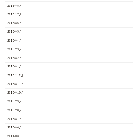
2016年8月
2016年7月
2016年6月
2016年5月
2016年4月
2016年3月
2016年2月
2016年1月
2015年12月
2015年11月
2015年10月
2015年9月
2015年8月
2015年7月
2015年6月
2014年3月