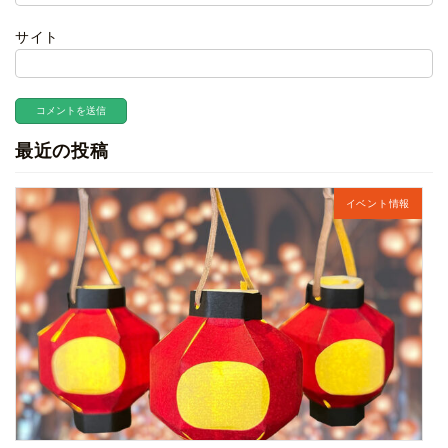
サイト
最近の投稿
イベント情報