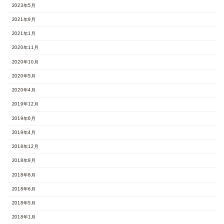
2023年5月
2021年9月
2021年1月
2020年11月
2020年10月
2020年5月
2020年4月
2019年12月
2019年6月
2019年4月
2018年12月
2018年9月
2018年8月
2018年6月
2018年5月
2018年1月