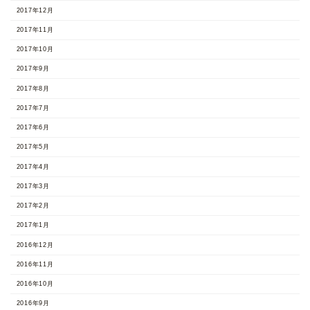
2017年12月
2017年11月
2017年10月
2017年9月
2017年8月
2017年7月
2017年6月
2017年5月
2017年4月
2017年3月
2017年2月
2017年1月
2016年12月
2016年11月
2016年10月
2016年9月