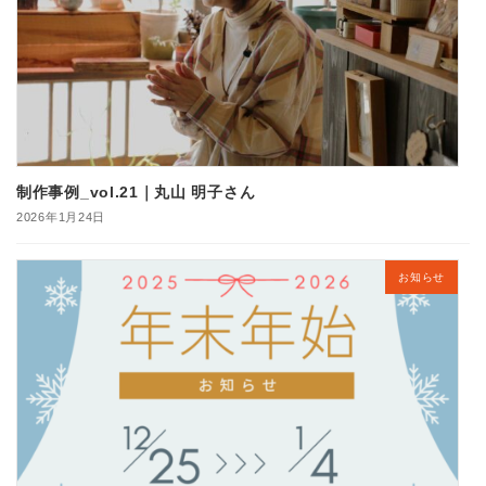
制作事例_vol.21｜丸山 明子さん
2026年1月24日
お知らせ