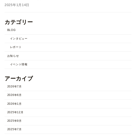
2025年1月14日
カテゴリー
BLOG
インタビュー
レポート
お知らせ
イベント情報
アーカイブ
2026年7月
2026年6月
2026年1月
2025年12月
2025年9月
2025年7月