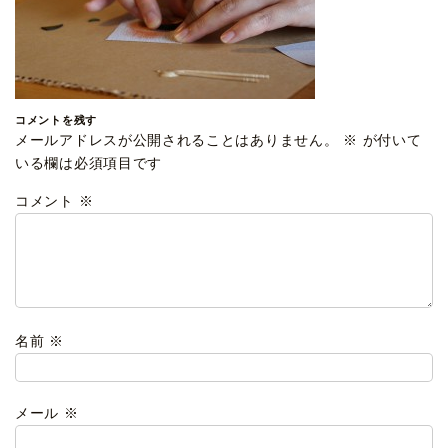
コメントを残す
メールアドレスが公開されることはありません。
※
が付いて
いる欄は必須項目です
コメント
※
名前
※
メール
※