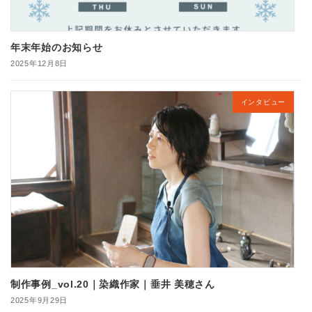
年末年始のお知らせ
2025年12月8日
インタビュー
制作事例_vol.20｜染織作家｜垂井 美穂さん
2025年9月29日