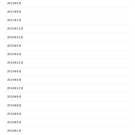
2023年5月
2021年9月
2021年1月
2020年11月
2020年10月
2020年5月
2020年4月
2019年12月
2019年6月
2019年4月
2018年12月
2018年9月
2018年8月
2018年6月
2018年5月
2018年1月