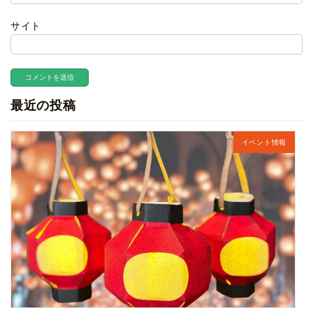
サイト
最近の投稿
イベント情報