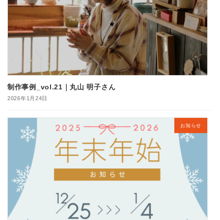
制作事例_vol.21｜丸山 明子さん
2026年1月24日
お知らせ