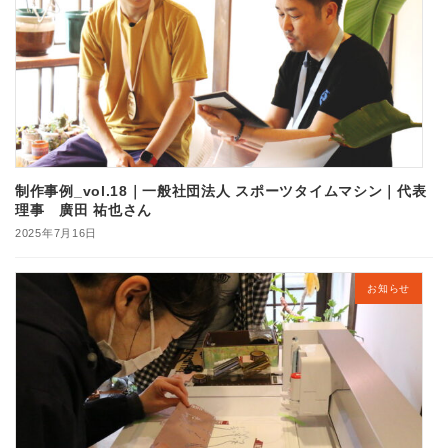
制作事例_vol.18｜一般社団法人 スポーツタイムマシン｜代表
理事 廣田 祐也さん
2025年7月16日
お知らせ