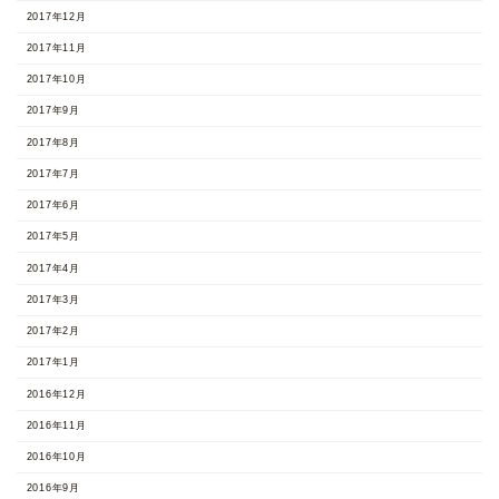
2017年12月
2017年11月
2017年10月
2017年9月
2017年8月
2017年7月
2017年6月
2017年5月
2017年4月
2017年3月
2017年2月
2017年1月
2016年12月
2016年11月
2016年10月
2016年9月