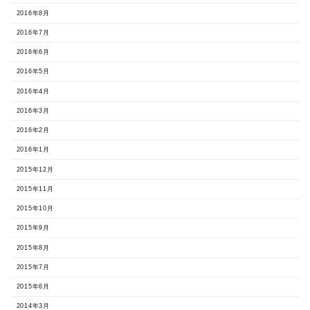
2016年8月
2016年7月
2016年6月
2016年5月
2016年4月
2016年3月
2016年2月
2016年1月
2015年12月
2015年11月
2015年10月
2015年9月
2015年8月
2015年7月
2015年6月
2014年3月