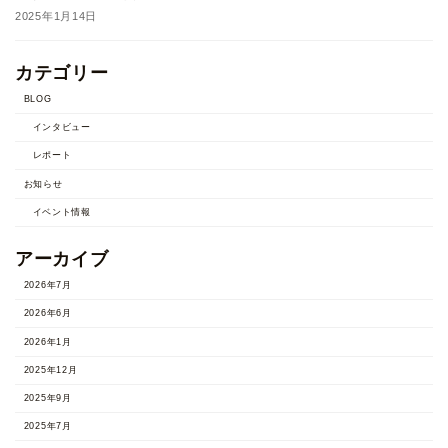
2025年1月14日
カテゴリー
BLOG
インタビュー
レポート
お知らせ
イベント情報
アーカイブ
2026年7月
2026年6月
2026年1月
2025年12月
2025年9月
2025年7月