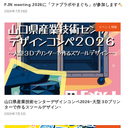
FJN meeting 2026に「ファブラボやまぐち」が参加します
2026年7月29日
イベント情報
山口県産業技術センターデザインコンペ2026~大型３Dプリン
ターで作るスツールデザイン~
2026年7月3日