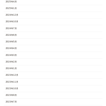
2025年4月
2025年1月
2024年12月
2024年10月
2024年7月
2024年6月
2024年5月
2024年4月
2024年3月
2024年2月
2024年1月
2023年12月
2023年11月
2023年10月
2023年9月
2023年7月