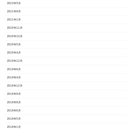
2023年5月
2021年9月
2021年1月
2020年11月
2020年10月
2020年5月
2020年4月
2019年12月
2019年6月
2019年4月
2018年12月
2018年9月
2018年8月
2018年6月
2018年5月
2018年1月