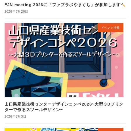
FJN meeting 2026に「ファブラボやまぐち」が参加します
2026年7月29日
イベント情報
山口県産業技術センターデザインコンペ2026~大型３Dプリン
ターで作るスツールデザイン~
2026年7月3日