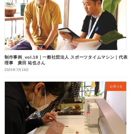
制作事例_vol.18｜一般社団法人 スポーツタイムマシン｜代表
理事 廣田 祐也さん
2025年7月16日
お知らせ