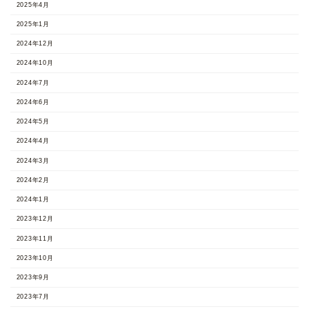
2025年4月
2025年1月
2024年12月
2024年10月
2024年7月
2024年6月
2024年5月
2024年4月
2024年3月
2024年2月
2024年1月
2023年12月
2023年11月
2023年10月
2023年9月
2023年7月