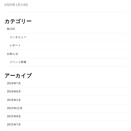
2025年1月14日
カテゴリー
BLOG
インタビュー
レポート
お知らせ
イベント情報
アーカイブ
2026年7月
2026年6月
2026年1月
2025年12月
2025年9月
2025年7月