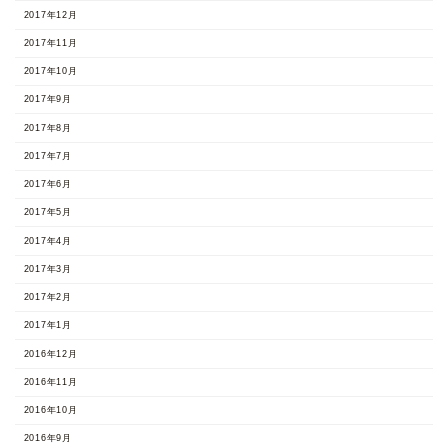
2017年12月
2017年11月
2017年10月
2017年9月
2017年8月
2017年7月
2017年6月
2017年5月
2017年4月
2017年3月
2017年2月
2017年1月
2016年12月
2016年11月
2016年10月
2016年9月