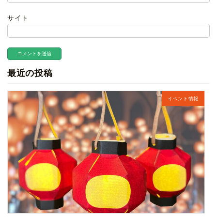
サイト
最近の投稿
イベント情報