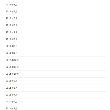
2016年8月
2016年7月
2016年6月
2016年5月
2016年4月
2016年3月
2016年2月
2016年1月
2015年12月
2015年11月
2015年10月
2015年9月
2015年8月
2015年7月
2015年6月
2014年3月