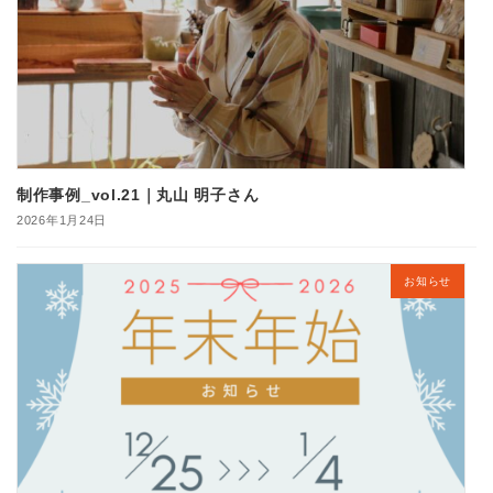
制作事例_vol.21｜丸山 明子さん
2026年1月24日
お知らせ