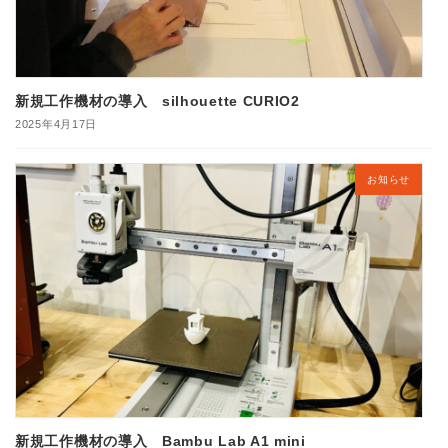
新規工作機材の導入 silhouette CURIO2
2025年4月17日
お知らせ
新規工作機材の導入 Bambu Lab A1 mini