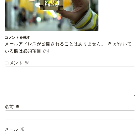
コメントを残す
メールアドレスが公開されることはありません。
※
が付いて
いる欄は必須項目です
コメント
※
名前
※
メール
※