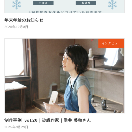
年末年始のお知らせ
2025年12月8日
インタビュー
制作事例_vol.20｜染織作家｜垂井 美穂さん
2025年9月29日