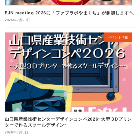
FJN meeting 2026に「ファブラボやまぐち」が参加します
2026年7月29日
イベント情報
山口県産業技術センターデザインコンペ2026~大型３Dプリン
ターで作るスツールデザイン~
2026年7月3日