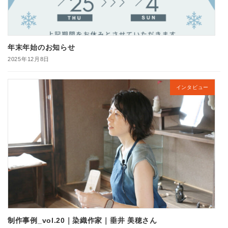
年末年始のお知らせ
2025年12月8日
インタビュー
制作事例_vol.20｜染織作家｜垂井 美穂さん