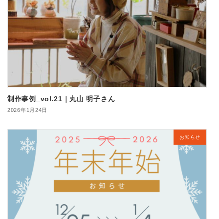
制作事例_vol.21｜丸山 明子さん
2026年1月24日
お知らせ