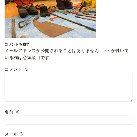
コメントを残す
メールアドレスが公開されることはありません。
※
が付いて
いる欄は必須項目です
コメント
※
名前
※
メール
※