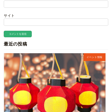
サイト
最近の投稿
イベント情報