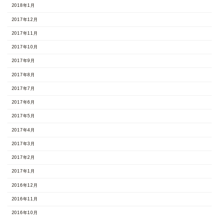
2018年1月
2017年12月
2017年11月
2017年10月
2017年9月
2017年8月
2017年7月
2017年6月
2017年5月
2017年4月
2017年3月
2017年2月
2017年1月
2016年12月
2016年11月
2016年10月