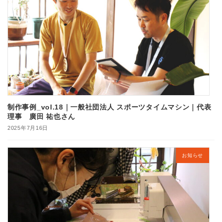
制作事例_vol.18｜一般社団法人 スポーツタイムマシン｜代表
理事 廣田 祐也さん
2025年7月16日
お知らせ