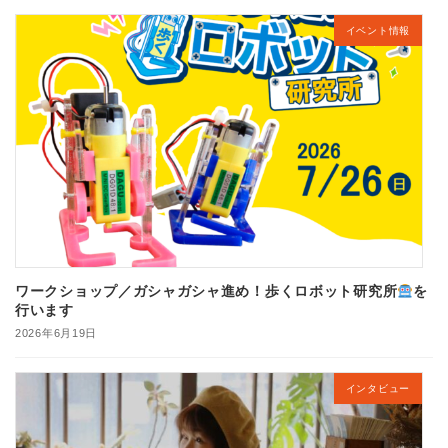
イベント情報
ワークショップ／ガシャガシャ進め！歩くロボット研究所
を
行います
2026年6月19日
インタビュー