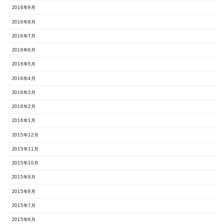
2016年9月
2016年8月
2016年7月
2016年6月
2016年5月
2016年4月
2016年3月
2016年2月
2016年1月
2015年12月
2015年11月
2015年10月
2015年9月
2015年8月
2015年7月
2015年6月