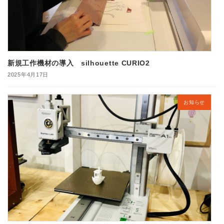
新規工作機材の導入 silhouette CURIO2
2025年4月17日
お知らせ