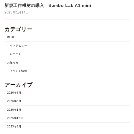
新規工作機材の導入 Bambu Lab A1 mini
2025年1月14日
カテゴリー
BLOG
インタビュー
レポート
お知らせ
イベント情報
アーカイブ
2026年7月
2026年6月
2026年1月
2025年12月
2025年9月