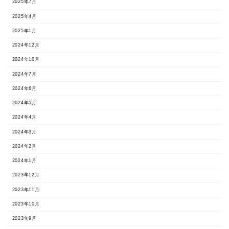
2025年7月
2025年4月
2025年1月
2024年12月
2024年10月
2024年7月
2024年6月
2024年5月
2024年4月
2024年3月
2024年2月
2024年1月
2023年12月
2023年11月
2023年10月
2023年9月