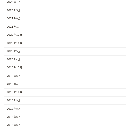
2023年7月
2023年5月
2021年9月
2021年1月
2020年11月
2020年10月
2020年5月
2020年4月
2019年12月
2019年6月
2019年4月
2018年12月
2018年9月
2018年8月
2018年6月
2018年5月