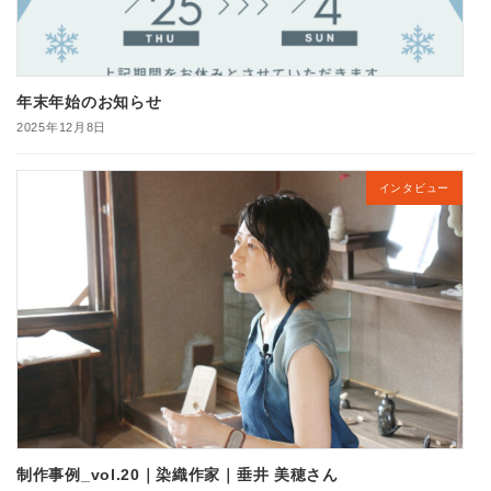
年末年始のお知らせ
2025年12月8日
インタビュー
制作事例_vol.20｜染織作家｜垂井 美穂さん