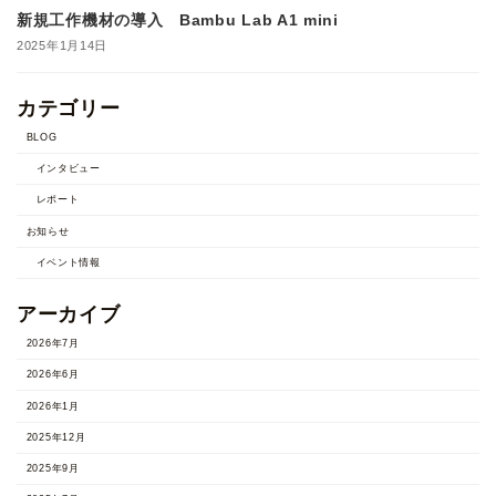
新規工作機材の導入 Bambu Lab A1 mini
2025年1月14日
カテゴリー
BLOG
インタビュー
レポート
お知らせ
イベント情報
アーカイブ
2026年7月
2026年6月
2026年1月
2025年12月
2025年9月