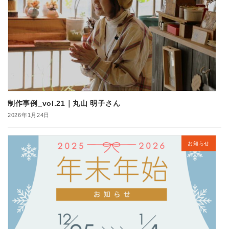
制作事例_vol.21｜丸山 明子さん
2026年1月24日
お知らせ