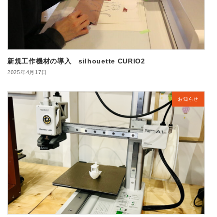
新規工作機材の導入 silhouette CURIO2
2025年4月17日
お知らせ