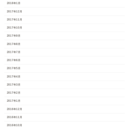
2018年1月
2017年12月
2017年11月
2017年10月
2017年9月
2017年8月
2017年7月
2017年6月
2017年5月
2017年4月
2017年3月
2017年2月
2017年1月
2016年12月
2016年11月
2016年10月