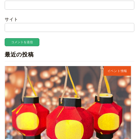
サイト
最近の投稿
イベント情報