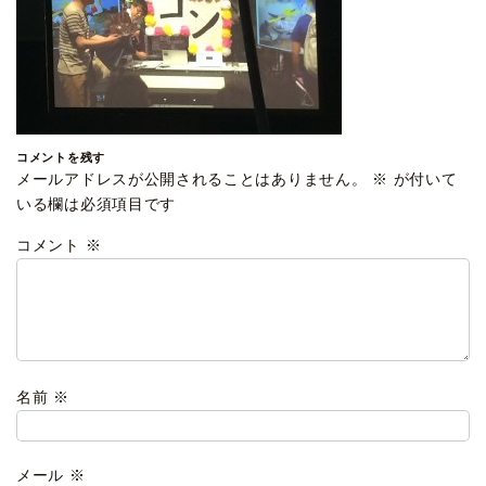
コメントを残す
メールアドレスが公開されることはありません。
※
が付いて
いる欄は必須項目です
コメント
※
名前
※
メール
※