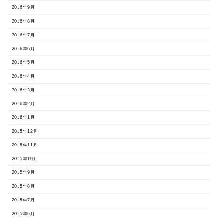
2016年9月
2016年8月
2016年7月
2016年6月
2016年5月
2016年4月
2016年3月
2016年2月
2016年1月
2015年12月
2015年11月
2015年10月
2015年9月
2015年8月
2015年7月
2015年6月