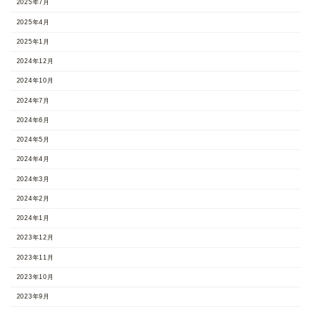
2025年7月
2025年4月
2025年1月
2024年12月
2024年10月
2024年7月
2024年6月
2024年5月
2024年4月
2024年3月
2024年2月
2024年1月
2023年12月
2023年11月
2023年10月
2023年9月