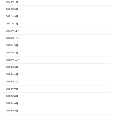
2023年7月
2023年5月
2021年9月
2021年1月
2020年11月
2020年10月
2020年5月
2020年4月
2019年12月
2019年6月
2019年4月
2018年12月
2018年9月
2018年8月
2018年6月
2018年5月