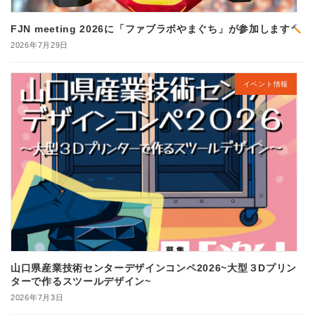
FJN meeting 2026に「ファブラボやまぐち」が参加します
2026年7月29日
イベント情報
山口県産業技術センターデザインコンペ2026~大型３Dプリン
ターで作るスツールデザイン~
2026年7月3日