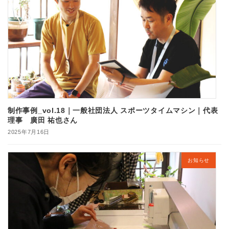
制作事例_vol.18｜一般社団法人 スポーツタイムマシン｜代表
理事 廣田 祐也さん
2025年7月16日
お知らせ