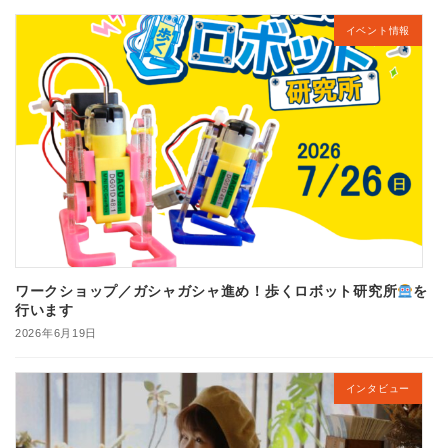
イベント情報
ワークショップ／ガシャガシャ進め！歩くロボット研究所
を
行います
2026年6月19日
インタビュー